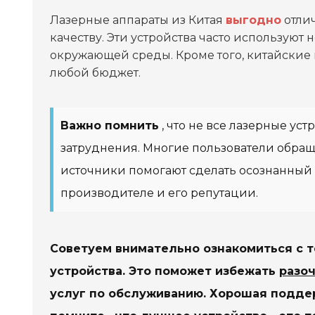
Лазерные аппараты из Китая
выгодно
отлич
качеству. Эти устройства часто используют
окружающей среды. Кроме того, китайские
любой бюджет.
Важно помнить
, что не все лазерные ус
затруднения. Многие пользователи обра
источники помогают сделать осознанный
производителе и его репутации.
Советуем внимательно ознакомиться с 
устройства. Это поможет избежать
разо
услуг по обслуживанию. Хорошая подде