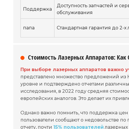
Доступность запчастей и сер
Поддержка
обслуживания
папа
Стандартная гарантия до 2-х 
Стоимость Лазерных Аппаратов: Как 
При выборе лазерных аппаратов важно у
представлено множество предложений из Ки
уровне и подтверждено отчетами различны
исследования, в 2022 году средняя стоимо
европейских аналогов. Это делает их прив
Однако важно помнить, что поддержка цен 
пользователи сообщают о недовольстве по 
отчету, почти
15% пользователей
лазерных 