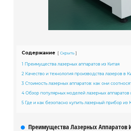
Содержание
[
]
Скрыть
1 Преимущества лазерных аппаратов из Китая
2 Качество и технология производства лазеров в К
3 Стоимость лазерных аппаратов: как они соотнося
4 Обзор популярных моделей лазерных аппаратов 
5 Где и как безопасно купить лазерный прибор из 
Преимущества Лазерных Аппаратов 