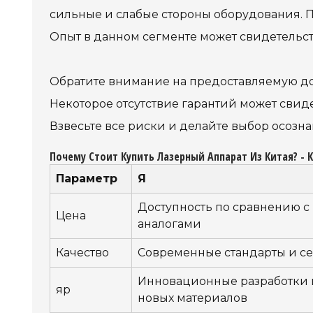
сильные и слабые стороны оборудования. П
Опыт в данном сегменте может свидетельст
Обратите внимание на предоставляемую до
Некоторое отсутствие гарантий может свиде
Взвесьте все риски и делайте выбор осозна
Почему Стоит Купить Лазерный Аппарат Из Китая? - 
Параметр
Я
Доступность по сравнению 
Цена
аналогами
Качество
Современные стандарты и с
Инновационные разработки
яр
новых материалов